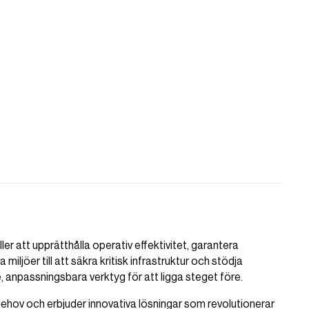
ler att upprätthålla operativ effektivitet, garantera
miljöer till att säkra kritisk infrastruktur och stödja
anpassningsbara verktyg för att ligga steget före.
ehov och erbjuder innovativa lösningar som revolutionerar