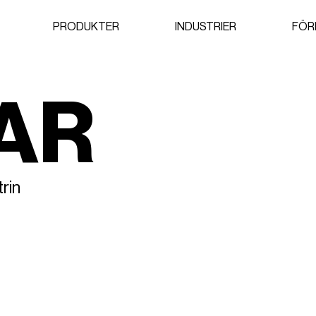
PRODUKTER
INDUSTRIER
FÖR
AR
rin