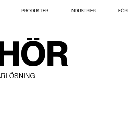
PRODUKTER
INDUSTRIER
FÖR
EHÖR
ARLÖSNING