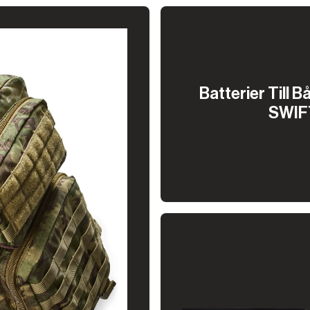
Batterier Till
SWIF