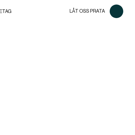
LÅT OSS PRATA
ETAG