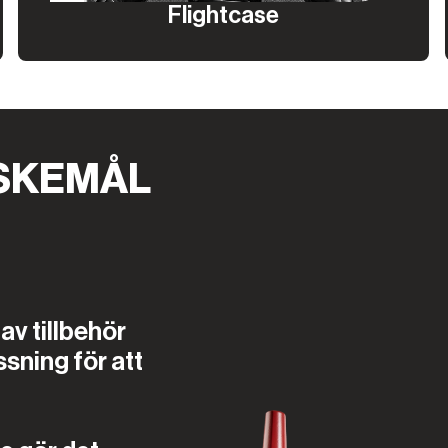
Flightcase
SKEMÅL
av tillbehör
ssning för att