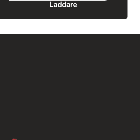
Laddare